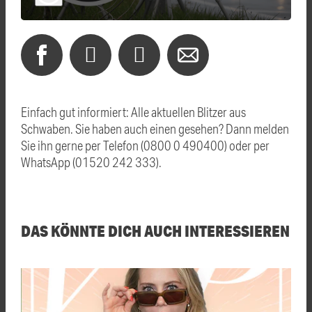
Einfach gut informiert: Alle aktuellen Blitzer aus
Schwaben. Sie haben auch einen gesehen? Dann melden
Sie ihn gerne per Telefon (0800 0 490400) oder per
WhatsApp (01520 242 333).
DAS KÖNNTE DICH AUCH INTERESSIEREN