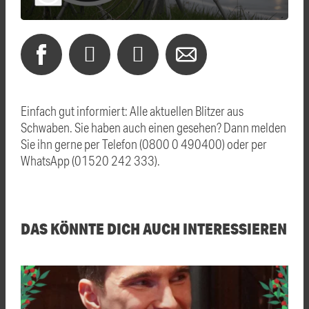
Einfach gut informiert: Alle aktuellen Blitzer aus
Schwaben. Sie haben auch einen gesehen? Dann melden
Sie ihn gerne per Telefon (0800 0 490400) oder per
WhatsApp (01520 242 333).
DAS KÖNNTE DICH AUCH INTERESSIEREN