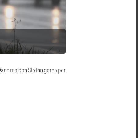
 Dann melden Sie ihn gerne per