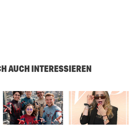
CH AUCH INTERESSIEREN