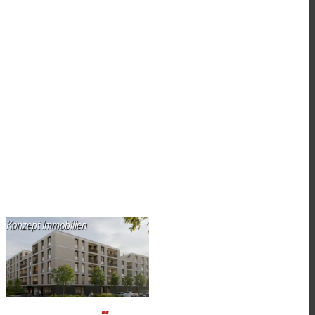
Konzept Immobilien