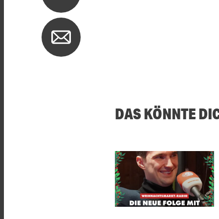
DAS KÖNNTE DI