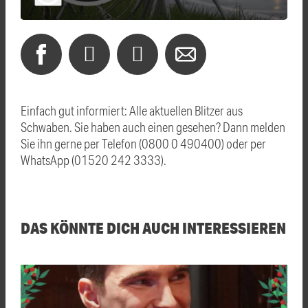
Einfach gut informiert: Alle aktuellen Blitzer aus
Schwaben. Sie haben auch einen gesehen? Dann melden
Sie ihn gerne per Telefon (0800 0 490400) oder per
WhatsApp (01520 242 3333).
DAS KÖNNTE DICH AUCH INTERESSIEREN