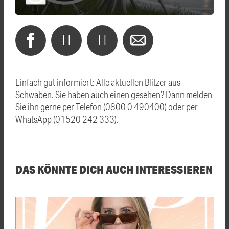
Einfach gut informiert: Alle aktuellen Blitzer aus
Schwaben. Sie haben auch einen gesehen? Dann melden
Sie ihn gerne per Telefon (0800 0 490400) oder per
WhatsApp (01520 242 333).
DAS KÖNNTE DICH AUCH INTERESSIEREN