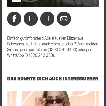
Einfach gut informiert: Alle aktuellen Blitzer aus
Schwaben. Sie haben auch einen gesehen? Dann melden
Sie ihn gerne per Telefon (0800 0 490400) oder per
WhatsApp (01520 242 333).
DAS KÖNNTE DICH AUCH INTERESSIEREN