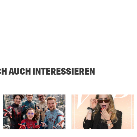
CH AUCH INTERESSIEREN