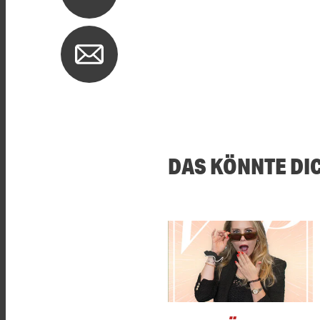
DAS KÖNNTE DI