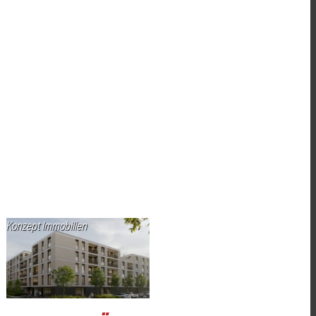
Konzept Immobilien