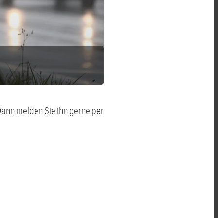
 Dann melden Sie ihn gerne per