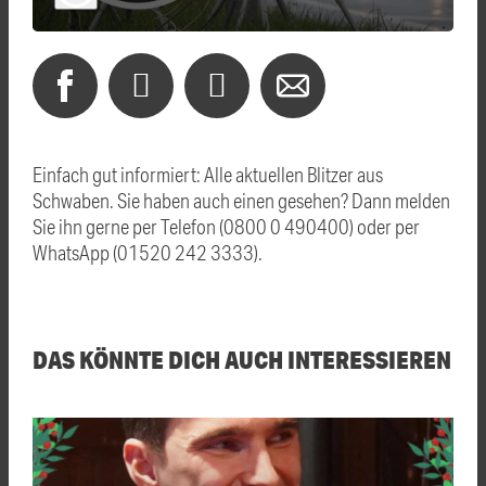
Einfach gut informiert: Alle aktuellen Blitzer aus
Schwaben. Sie haben auch einen gesehen? Dann melden
Sie ihn gerne per Telefon (0800 0 490400) oder per
WhatsApp (01520 242 3333).
DAS KÖNNTE DICH AUCH INTERESSIEREN