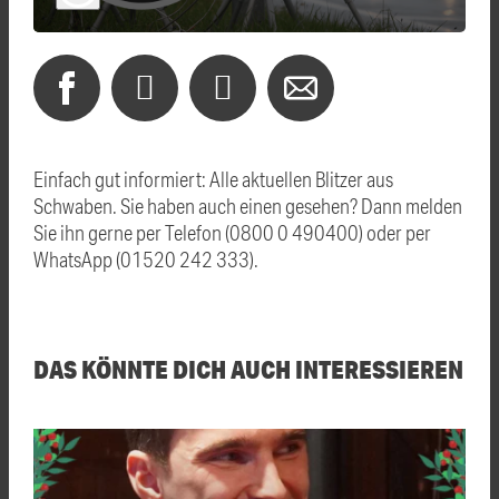
Einfach gut informiert: Alle aktuellen Blitzer aus
Schwaben. Sie haben auch einen gesehen? Dann melden
Sie ihn gerne per Telefon (0800 0 490400) oder per
WhatsApp (01520 242 333).
DAS KÖNNTE DICH AUCH INTERESSIEREN