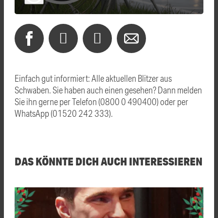
Einfach gut informiert: Alle aktuellen Blitzer aus
Schwaben. Sie haben auch einen gesehen? Dann melden
Sie ihn gerne per Telefon (0800 0 490400) oder per
WhatsApp (01520 242 333).
DAS KÖNNTE DICH AUCH INTERESSIEREN