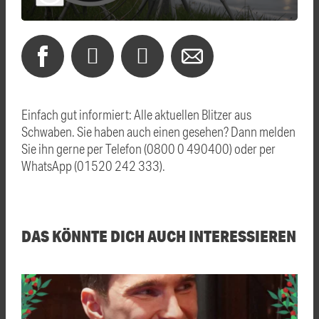
Einfach gut informiert: Alle aktuellen Blitzer aus
Schwaben. Sie haben auch einen gesehen? Dann melden
Sie ihn gerne per Telefon (0800 0 490400) oder per
WhatsApp (01520 242 333).
DAS KÖNNTE DICH AUCH INTERESSIEREN