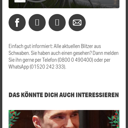
Einfach gut informiert: Alle aktuellen Blitzer aus
Schwaben. Sie haben auch einen gesehen? Dann melden
Sie ihn gerne per Telefon (0800 0 490400) oder per
WhatsApp (01520 242 333).
DAS KÖNNTE DICH AUCH INTERESSIEREN