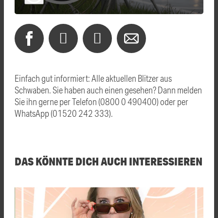
Einfach gut informiert: Alle aktuellen Blitzer aus
Schwaben. Sie haben auch einen gesehen? Dann melden
Sie ihn gerne per Telefon (0800 0 490400) oder per
WhatsApp (01520 242 333).
DAS KÖNNTE DICH AUCH INTERESSIEREN