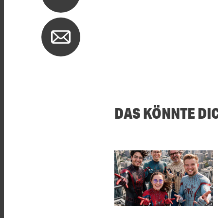
DAS KÖNNTE DI