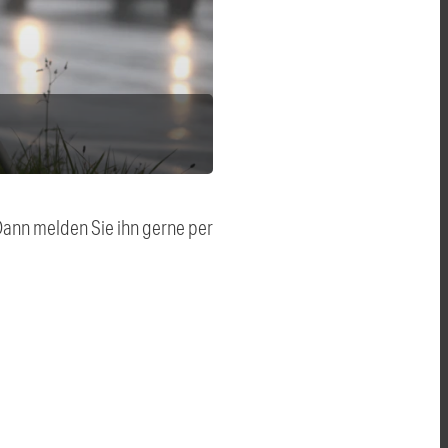
 Dann melden Sie ihn gerne per