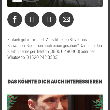
Einfach gut informiert: Alle aktuellen Blitzer aus
Schwaben. Sie haben auch einen gesehen? Dann melden
Sie ihn gerne per Telefon (0800 0 490400) oder per
WhatsApp (01520 242 3333).
DAS KÖNNTE DICH AUCH INTERESSIEREN