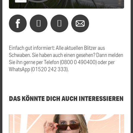
Einfach gut informiert: Alle aktuellen Blitzer aus
Schwaben. Sie haben auch einen gesehen? Dann melden
Sie ihn gerne per Telefon (0800 0 490400) oder per
WhatsApp (01520 242 333).
DAS KÖNNTE DICH AUCH INTERESSIEREN