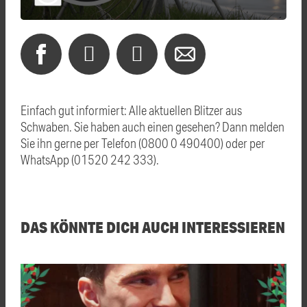
Einfach gut informiert: Alle aktuellen Blitzer aus
Schwaben. Sie haben auch einen gesehen? Dann melden
Sie ihn gerne per Telefon (0800 0 490400) oder per
WhatsApp (01520 242 333).
DAS KÖNNTE DICH AUCH INTERESSIEREN