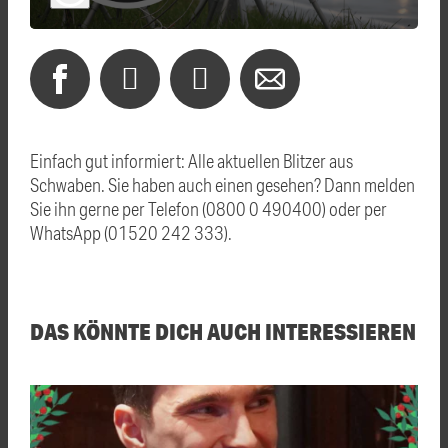
Einfach gut informiert: Alle aktuellen Blitzer aus
Schwaben. Sie haben auch einen gesehen? Dann melden
Sie ihn gerne per Telefon (0800 0 490400) oder per
WhatsApp (01520 242 333).
DAS KÖNNTE DICH AUCH INTERESSIEREN