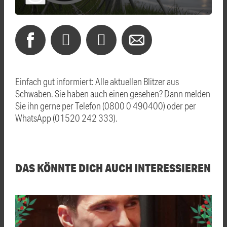
Einfach gut informiert: Alle aktuellen Blitzer aus
Schwaben. Sie haben auch einen gesehen? Dann melden
Sie ihn gerne per Telefon (0800 0 490400) oder per
WhatsApp (01520 242 333).
DAS KÖNNTE DICH AUCH INTERESSIEREN