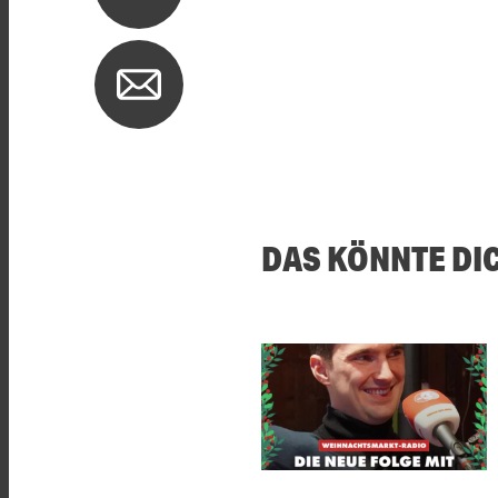
DAS KÖNNTE DI