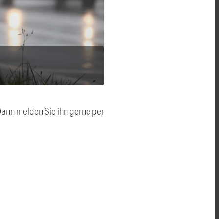
 Dann melden Sie ihn gerne per