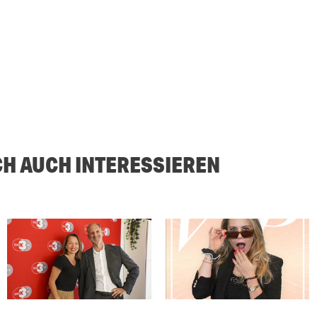
CH AUCH INTERESSIEREN