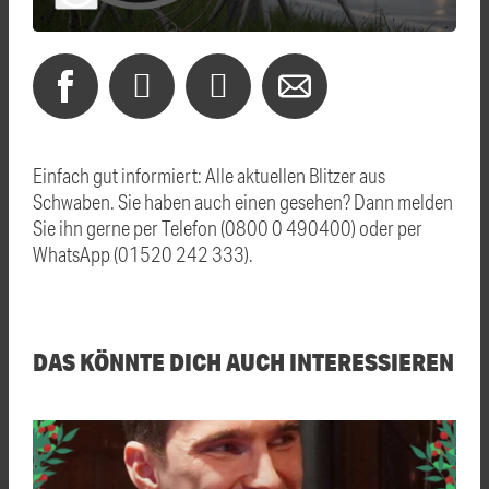
Einfach gut informiert: Alle aktuellen Blitzer aus
Schwaben. Sie haben auch einen gesehen? Dann melden
Sie ihn gerne per Telefon (0800 0 490400) oder per
WhatsApp (01520 242 333).
DAS KÖNNTE DICH AUCH INTERESSIEREN