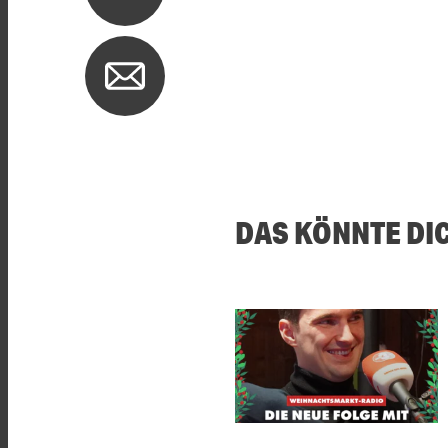
DAS KÖNNTE DI