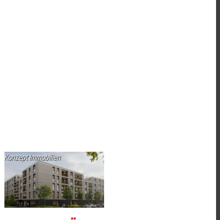
Konzept Immobilien