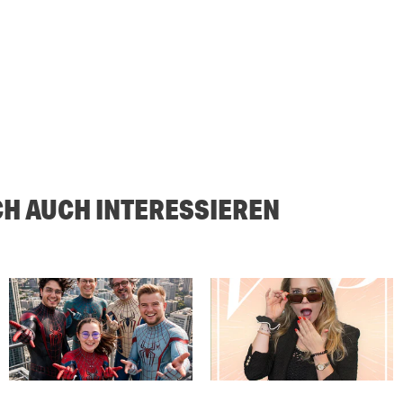
CH AUCH INTERESSIEREN