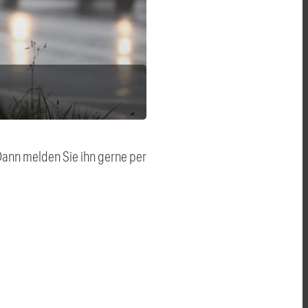
 Dann melden Sie ihn gerne per