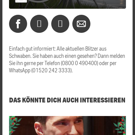
Einfach gut informiert: Alle aktuellen Blitzer aus
Schwaben. Sie haben auch einen gesehen? Dann melden
Sie ihn gerne per Telefon (0800 0 490400) oder per
WhatsApp (01520 242 3333).
DAS KÖNNTE DICH AUCH INTERESSIEREN