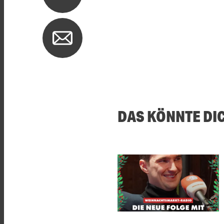
DAS KÖNNTE DI