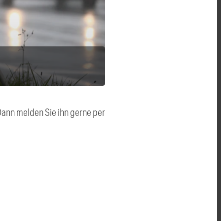
 Dann melden Sie ihn gerne per