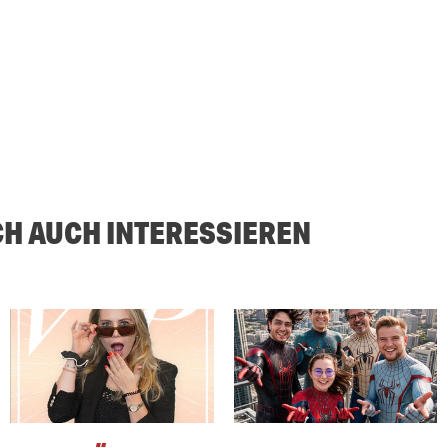
CH AUCH INTERESSIEREN