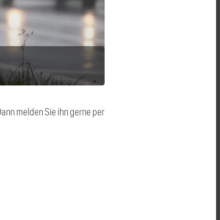
 Dann melden Sie ihn gerne per