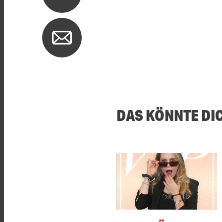
DAS KÖNNTE DI