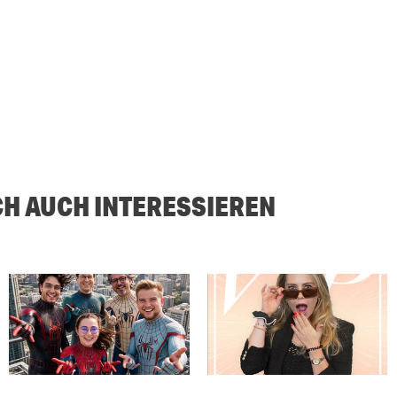
CH AUCH INTERESSIEREN