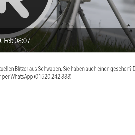
19. Feb 08:07
aktuellen Blitzer aus Schwaben. Sie haben auch einen gesehen?
r per WhatsApp (01520 242 333).