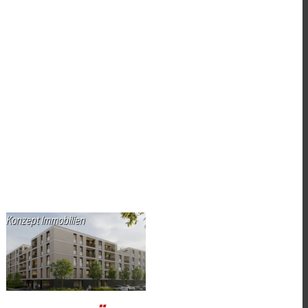
Konzept Immobilien