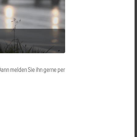
 Dann melden Sie ihn gerne per