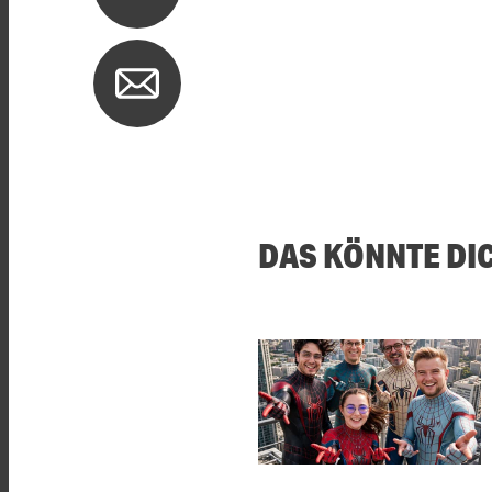
DAS KÖNNTE DI