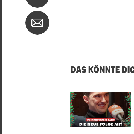
DAS KÖNNTE DI