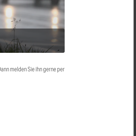
 Dann melden Sie ihn gerne per