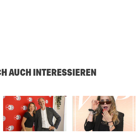
CH AUCH INTERESSIEREN