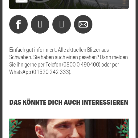
Einfach gut informiert: Alle aktuellen Blitzer aus
Schwaben. Sie haben auch einen gesehen? Dann melden
Sie ihn gerne per Telefon (0800 0 490400) oder per
WhatsApp (01520 242 333).
DAS KÖNNTE DICH AUCH INTERESSIEREN