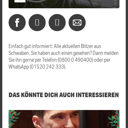
Einfach gut informiert: Alle aktuellen Blitzer aus
Schwaben. Sie haben auch einen gesehen? Dann melden
Sie ihn gerne per Telefon (0800 0 490400) oder per
WhatsApp (01520 242 333).
DAS KÖNNTE DICH AUCH INTERESSIEREN