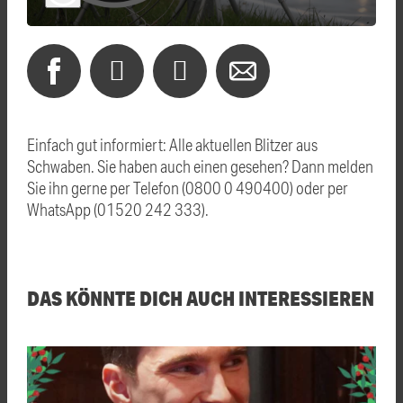
Einfach gut informiert: Alle aktuellen Blitzer aus
Schwaben. Sie haben auch einen gesehen? Dann melden
Sie ihn gerne per Telefon (0800 0 490400) oder per
WhatsApp (01520 242 333).
DAS KÖNNTE DICH AUCH INTERESSIEREN