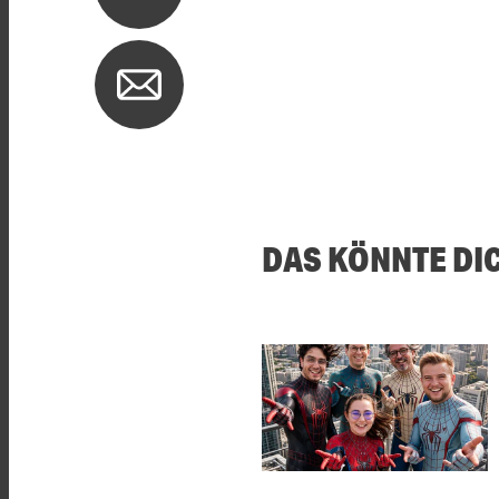
DAS KÖNNTE DI