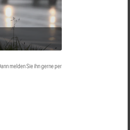
 Dann melden Sie ihn gerne per