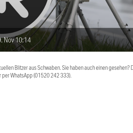
19. Nov 10:14
aktuellen Blitzer aus Schwaben. Sie haben auch einen gesehen?
r per WhatsApp (01520 242 333).