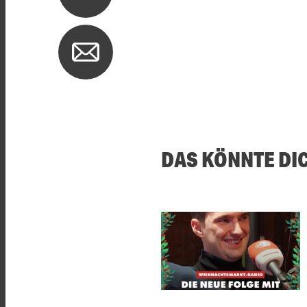
DAS KÖNNTE DI