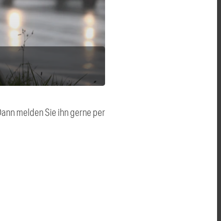
 Dann melden Sie ihn gerne per