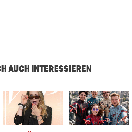
CH AUCH INTERESSIEREN