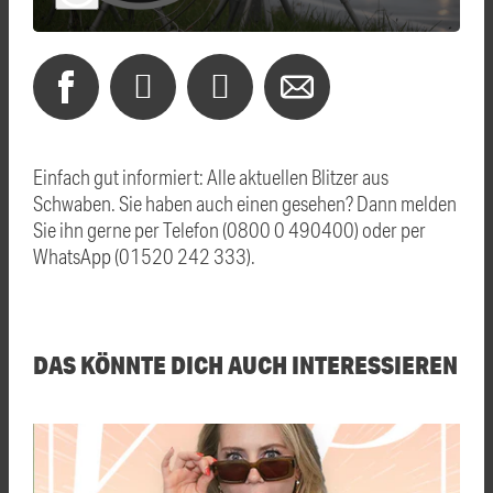
Einfach gut informiert: Alle aktuellen Blitzer aus
Schwaben. Sie haben auch einen gesehen? Dann melden
Sie ihn gerne per Telefon (0800 0 490400) oder per
WhatsApp (01520 242 333).
DAS KÖNNTE DICH AUCH INTERESSIEREN