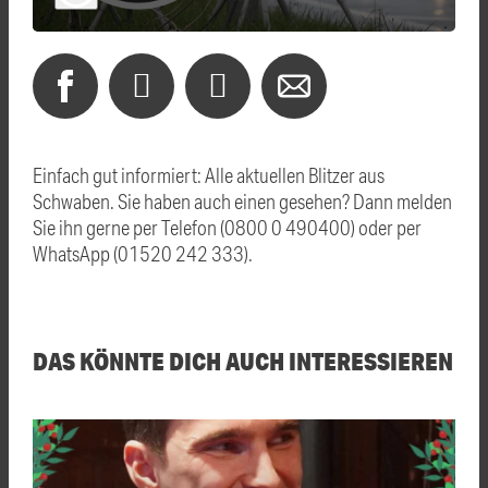
Einfach gut informiert: Alle aktuellen Blitzer aus
Schwaben. Sie haben auch einen gesehen? Dann melden
Sie ihn gerne per Telefon (0800 0 490400) oder per
WhatsApp (01520 242 333).
DAS KÖNNTE DICH AUCH INTERESSIEREN