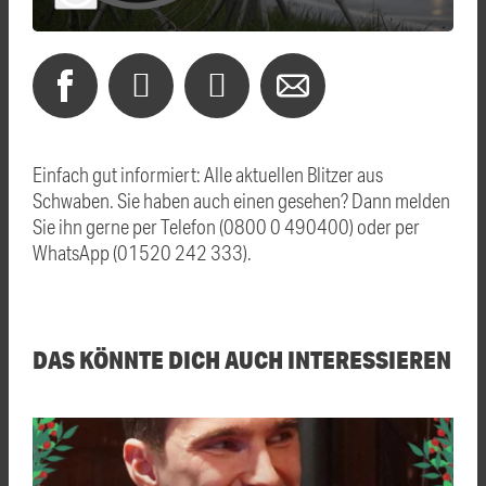
Einfach gut informiert: Alle aktuellen Blitzer aus
Schwaben. Sie haben auch einen gesehen? Dann melden
Sie ihn gerne per Telefon (0800 0 490400) oder per
WhatsApp (01520 242 333).
DAS KÖNNTE DICH AUCH INTERESSIEREN