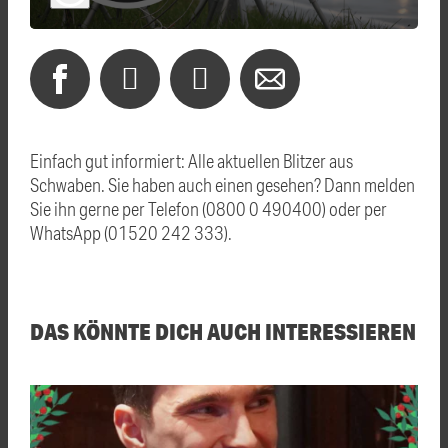
Einfach gut informiert: Alle aktuellen Blitzer aus
Schwaben. Sie haben auch einen gesehen? Dann melden
Sie ihn gerne per Telefon (0800 0 490400) oder per
WhatsApp (01520 242 333).
DAS KÖNNTE DICH AUCH INTERESSIEREN