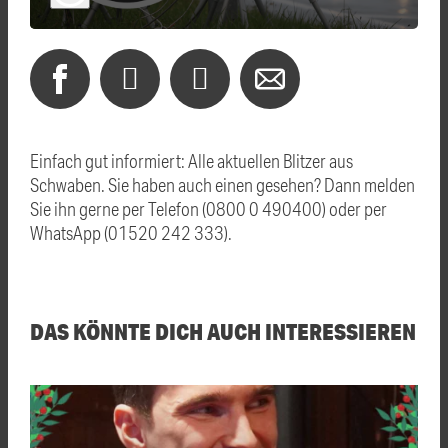
Einfach gut informiert: Alle aktuellen Blitzer aus
Schwaben. Sie haben auch einen gesehen? Dann melden
Sie ihn gerne per Telefon (0800 0 490400) oder per
WhatsApp (01520 242 333).
DAS KÖNNTE DICH AUCH INTERESSIEREN