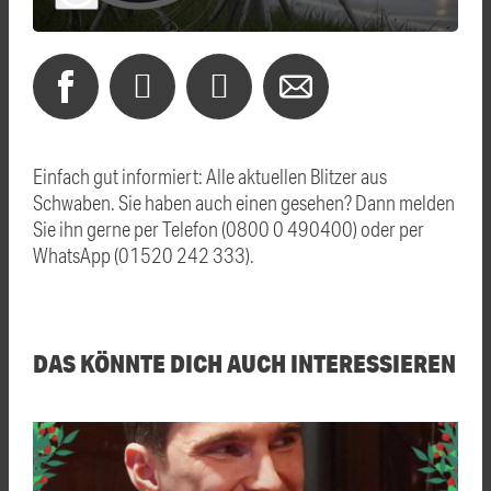
Einfach gut informiert: Alle aktuellen Blitzer aus
Schwaben. Sie haben auch einen gesehen? Dann melden
Sie ihn gerne per Telefon (0800 0 490400) oder per
WhatsApp (01520 242 333).
DAS KÖNNTE DICH AUCH INTERESSIEREN