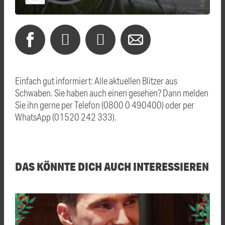
Einfach gut informiert: Alle aktuellen Blitzer aus
Schwaben. Sie haben auch einen gesehen? Dann melden
Sie ihn gerne per Telefon (0800 0 490400) oder per
WhatsApp (01520 242 333).
DAS KÖNNTE DICH AUCH INTERESSIEREN