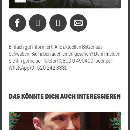
Einfach gut informiert: Alle aktuellen Blitzer aus
Schwaben. Sie haben auch einen gesehen? Dann melden
Sie ihn gerne per Telefon (0800 0 490400) oder per
WhatsApp (01520 242 333).
DAS KÖNNTE DICH AUCH INTERESSIEREN