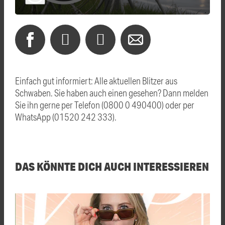
Einfach gut informiert: Alle aktuellen Blitzer aus
Schwaben. Sie haben auch einen gesehen? Dann melden
Sie ihn gerne per Telefon (0800 0 490400) oder per
WhatsApp (01520 242 333).
DAS KÖNNTE DICH AUCH INTERESSIEREN