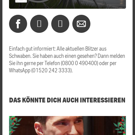
Einfach gut informiert: Alle aktuellen Blitzer aus
Schwaben. Sie haben auch einen gesehen? Dann melden
Sie ihn gerne per Telefon (0800 0 490400) oder per
WhatsApp (01520 242 3333).
DAS KÖNNTE DICH AUCH INTERESSIEREN