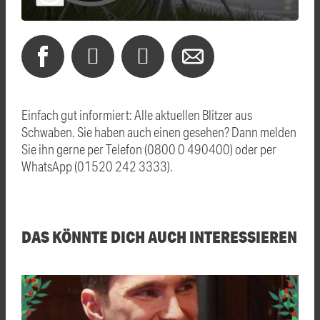
Einfach gut informiert: Alle aktuellen Blitzer aus
Schwaben. Sie haben auch einen gesehen? Dann melden
Sie ihn gerne per Telefon (0800 0 490400) oder per
WhatsApp (01520 242 3333).
DAS KÖNNTE DICH AUCH INTERESSIEREN