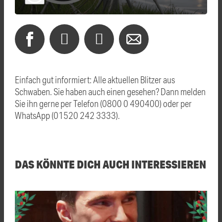
Einfach gut informiert: Alle aktuellen Blitzer aus
Schwaben. Sie haben auch einen gesehen? Dann melden
Sie ihn gerne per Telefon (0800 0 490400) oder per
WhatsApp (01520 242 3333).
DAS KÖNNTE DICH AUCH INTERESSIEREN