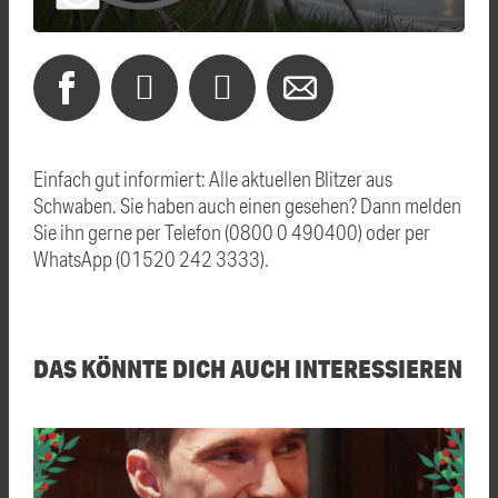
Einfach gut informiert: Alle aktuellen Blitzer aus
Schwaben. Sie haben auch einen gesehen? Dann melden
Sie ihn gerne per Telefon (0800 0 490400) oder per
WhatsApp (01520 242 3333).
DAS KÖNNTE DICH AUCH INTERESSIEREN