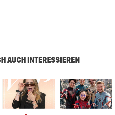
CH AUCH INTERESSIEREN