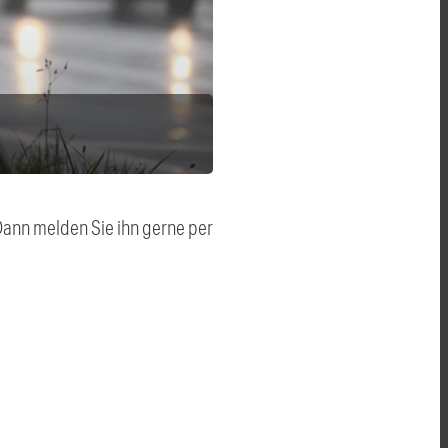
 Dann melden Sie ihn gerne per