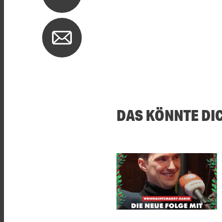
DAS KÖNNTE DI