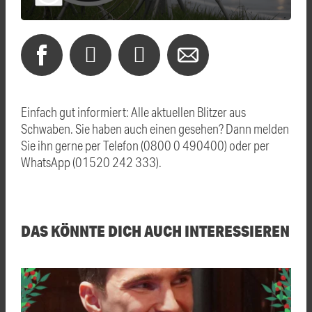
Einfach gut informiert: Alle aktuellen Blitzer aus
Schwaben. Sie haben auch einen gesehen? Dann melden
Sie ihn gerne per Telefon (0800 0 490400) oder per
WhatsApp (01520 242 333).
DAS KÖNNTE DICH AUCH INTERESSIEREN