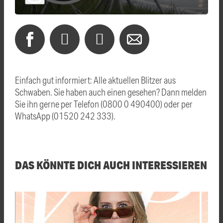
Einfach gut informiert: Alle aktuellen Blitzer aus
Schwaben. Sie haben auch einen gesehen? Dann melden
Sie ihn gerne per Telefon (0800 0 490400) oder per
WhatsApp (01520 242 333).
DAS KÖNNTE DICH AUCH INTERESSIEREN