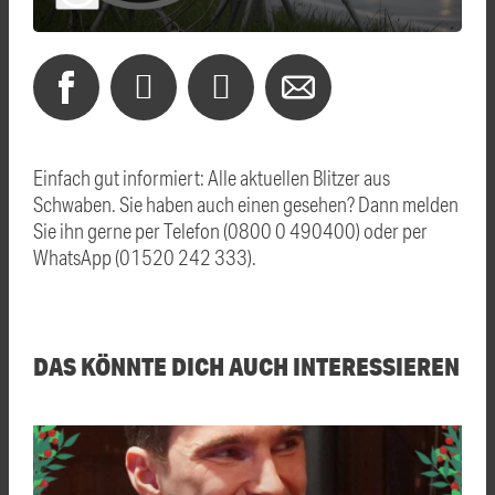
Einfach gut informiert: Alle aktuellen Blitzer aus
Schwaben. Sie haben auch einen gesehen? Dann melden
Sie ihn gerne per Telefon (0800 0 490400) oder per
WhatsApp (01520 242 333).
DAS KÖNNTE DICH AUCH INTERESSIEREN