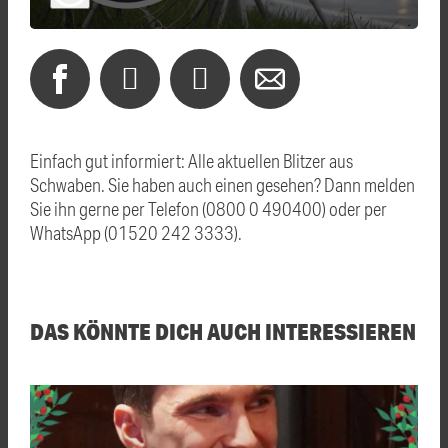
Einfach gut informiert: Alle aktuellen Blitzer aus
Schwaben. Sie haben auch einen gesehen? Dann melden
Sie ihn gerne per Telefon (0800 0 490400) oder per
WhatsApp (01520 242 3333).
DAS KÖNNTE DICH AUCH INTERESSIEREN